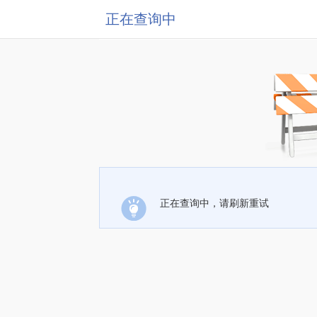
正在查询中
正在查询中，请刷新重试