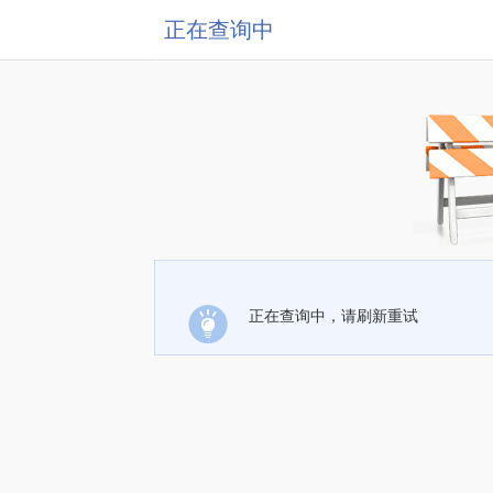
正在查询中
正在查询中，请刷新重试