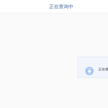
正在查询中
正在