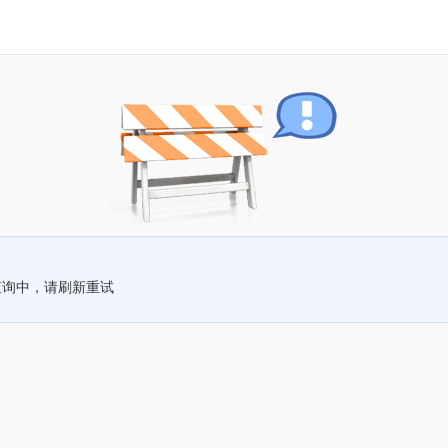
查询中，请刷新重试