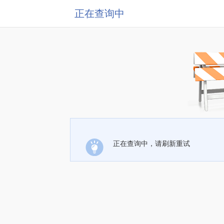
正在查询中
正在查询中，请刷新重试