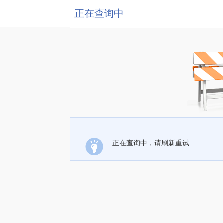
正在查询中
正在查询中，请刷新重试