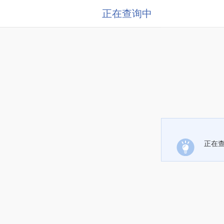
正在查询中
正在