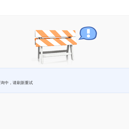
查询中，请刷新重试