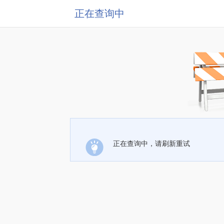
正在查询中
正在查询中，请刷新重试