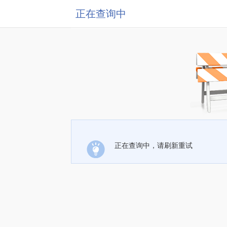
正在查询中
正在查询中，请刷新重试